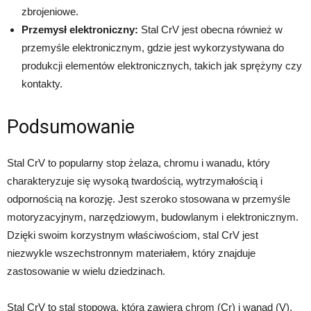
zbrojeniowe.
Przemysł elektroniczny:
Stal CrV jest obecna również w
przemyśle elektronicznym, gdzie jest wykorzystywana do
produkcji elementów elektronicznych, takich jak sprężyny czy
kontakty.
Podsumowanie
Stal CrV to popularny stop żelaza, chromu i wanadu, który
charakteryzuje się wysoką twardością, wytrzymałością i
odpornością na korozję. Jest szeroko stosowana w przemyśle
motoryzacyjnym, narzędziowym, budowlanym i elektronicznym.
Dzięki swoim korzystnym właściwościom, stal CrV jest
niezwykle wszechstronnym materiałem, który znajduje
zastosowanie w wielu dziedzinach.
Stal CrV to stal stopowa, która zawiera chrom (Cr) i wanad (V).