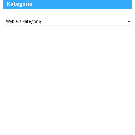
Kategorie
Kategorie