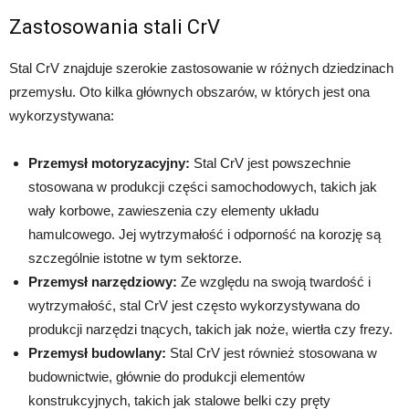
Zastosowania stali CrV
Stal CrV znajduje szerokie zastosowanie w różnych dziedzinach
przemysłu. Oto kilka głównych obszarów, w których jest ona
wykorzystywana:
Przemysł motoryzacyjny:
Stal CrV jest powszechnie
stosowana w produkcji części samochodowych, takich jak
wały korbowe, zawieszenia czy elementy układu
hamulcowego. Jej wytrzymałość i odporność na korozję są
szczególnie istotne w tym sektorze.
Przemysł narzędziowy:
Ze względu na swoją twardość i
wytrzymałość, stal CrV jest często wykorzystywana do
produkcji narzędzi tnących, takich jak noże, wiertła czy frezy.
Przemysł budowlany:
Stal CrV jest również stosowana w
budownictwie, głównie do produkcji elementów
konstrukcyjnych, takich jak stalowe belki czy pręty