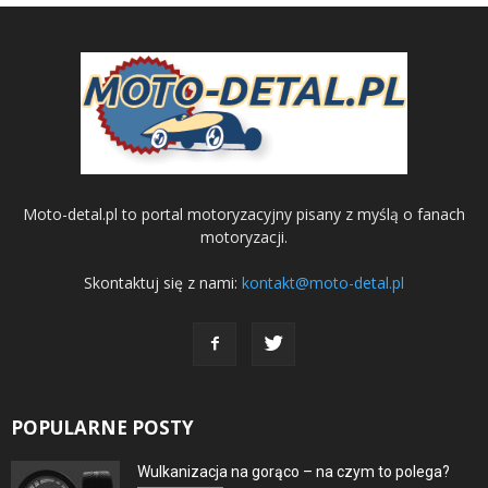
Moto-detal.pl to portal motoryzacyjny pisany z myślą o fanach
motoryzacji.
Skontaktuj się z nami:
kontakt@moto-detal.pl
POPULARNE POSTY
Wulkanizacja na gorąco – na czym to polega?