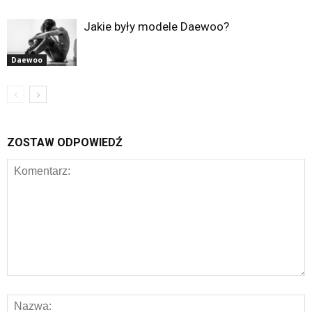
Jakie były modele Daewoo?
Daewoo
ZOSTAW ODPOWIEDŹ