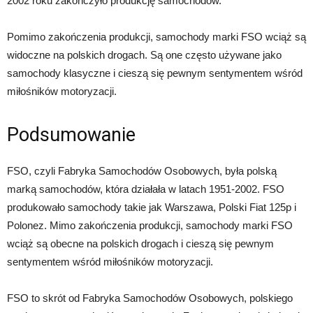
2002 roku zakończyło produkcję samochodów.
Pomimo zakończenia produkcji, samochody marki FSO wciąż są
widoczne na polskich drogach. Są one często używane jako
samochody klasyczne i cieszą się pewnym sentymentem wśród
miłośników motoryzacji.
Podsumowanie
FSO, czyli Fabryka Samochodów Osobowych, była polską
marką samochodów, która działała w latach 1951-2002. FSO
produkowało samochody takie jak Warszawa, Polski Fiat 125p i
Polonez. Mimo zakończenia produkcji, samochody marki FSO
wciąż są obecne na polskich drogach i cieszą się pewnym
sentymentem wśród miłośników motoryzacji.
FSO to skrót od Fabryka Samochodów Osobowych, polskiego