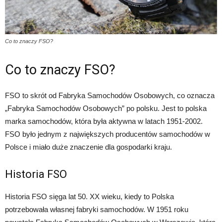
Co to znaczy FSO?
Co to znaczy FSO?
FSO to skrót od Fabryka Samochodów Osobowych, co oznacza
„Fabryka Samochodów Osobowych” po polsku. Jest to polska
marka samochodów, która była aktywna w latach 1951-2002.
FSO było jednym z największych producentów samochodów w
Polsce i miało duże znaczenie dla gospodarki kraju.
Historia FSO
Historia FSO sięga lat 50. XX wieku, kiedy to Polska
potrzebowała własnej fabryki samochodów. W 1951 roku