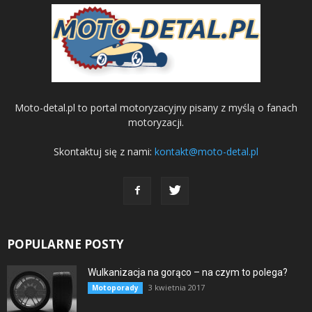
Moto-detal.pl to portal motoryzacyjny pisany z myślą o fanach
motoryzacji.
Skontaktuj się z nami:
kontakt@moto-detal.pl
POPULARNE POSTY
Wulkanizacja na gorąco – na czym to polega?
3 kwietnia 2017
Motoporady