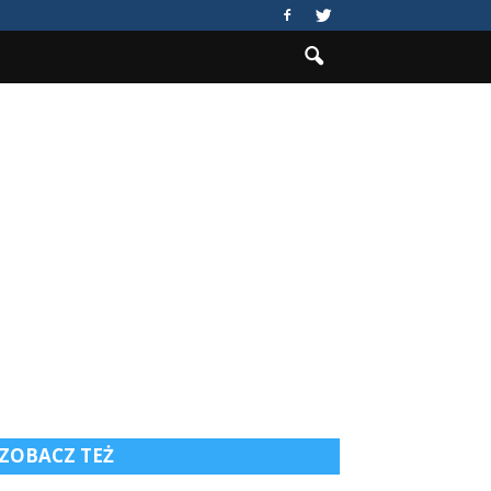
ZOBACZ TEŻ