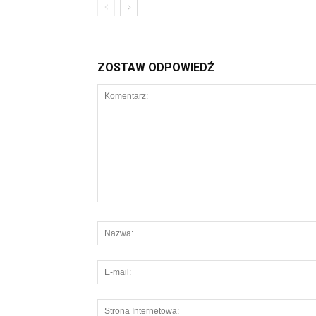
ZOSTAW ODPOWIEDŹ