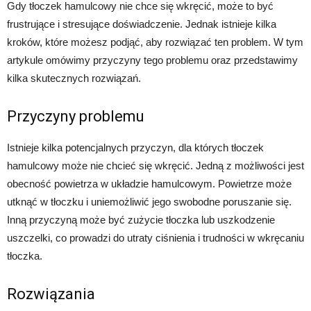
Gdy tłoczek hamulcowy nie chce się wkręcić, może to być
frustrujące i stresujące doświadczenie. Jednak istnieje kilka
kroków, które możesz podjąć, aby rozwiązać ten problem. W tym
artykule omówimy przyczyny tego problemu oraz przedstawimy
kilka skutecznych rozwiązań.
Przyczyny problemu
Istnieje kilka potencjalnych przyczyn, dla których tłoczek
hamulcowy może nie chcieć się wkręcić. Jedną z możliwości jest
obecność powietrza w układzie hamulcowym. Powietrze może
utknąć w tłoczku i uniemożliwić jego swobodne poruszanie się.
Inną przyczyną może być zużycie tłoczka lub uszkodzenie
uszczelki, co prowadzi do utraty ciśnienia i trudności w wkręcaniu
tłoczka.
Rozwiązania