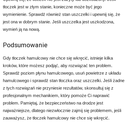
tłoczek jest w złym stanie, konieczne może być jego
wymienienie. Sprawdź również stan uszczelki i upewnij się, że
jest ona w dobrym stanie. Jeśli uszczelka jest uszkodzona,
wymień ją na nową.
Podsumowanie
Gdy tłoczek hamulcowy nie chce się wkręcić, istnieje kilka
kroków, które możesz podjąć, aby rozwiązać ten problem.
Sprawdź poziom płynu hamulcowego, usuń powietrze z układu
hamulcowego i sprawdź stan tłoczka oraz uszczelki. Jeśli żadne
z tych rozwiązań nie przyniesie rezultatów, skonsultuj się z
profesjonalnym mechanikiem, który pomoże Ci naprawić
problem. Pamiętaj, że bezpieczeństwo na drodze jest
najważniejsze, dlatego niezwłocznie zajmij się problemem, jeśli
zauważysz, że tłoczek hamulcowy nie chce się wkręcić.