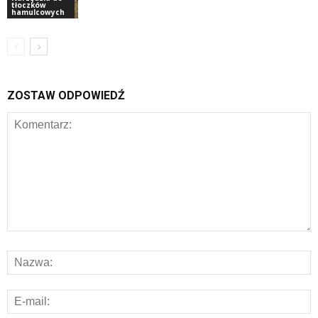
tłoczków
hamulcowych
ZOSTAW ODPOWIEDŹ