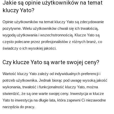
Jakie są opinie użytkowników na temat
kluczy Yato?
Opinie użytkowników na temat kluczy Yato są zdecydowanie
pozytywne. Wielu użytkowników chwali się ich trwałością,
wygodą użytkowania i wszechstronnością. Klucze Yato są
często polecane przez profesjonalistów z różnych branż, co
świadczy o ich wysokiej jakości.
Czy klucze Yato są warte swojej ceny?
Wartość kluczy Yato zależy od indywidualnych preferencji i
potrzeb użytkownika. Jednak biorąc pod uwagę wysoką jakość
wykonania, trwałość i funkcjonalność kluczy Yato, można
stwierdzić, że są one warte swojej ceny. Inwestycja w klucze
Yato to inwestycja na długie lata, która zapewni Ci niezawodne
narzędzia do pracy.