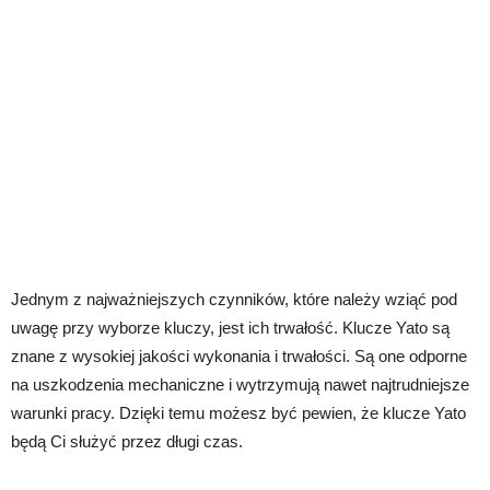
Jednym z najważniejszych czynników, które należy wziąć pod
uwagę przy wyborze kluczy, jest ich trwałość. Klucze Yato są
znane z wysokiej jakości wykonania i trwałości. Są one odporne
na uszkodzenia mechaniczne i wytrzymują nawet najtrudniejsze
warunki pracy. Dzięki temu możesz być pewien, że klucze Yato
będą Ci służyć przez długi czas.