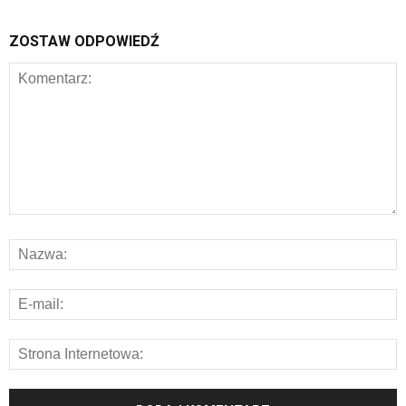
ZOSTAW ODPOWIEDŹ