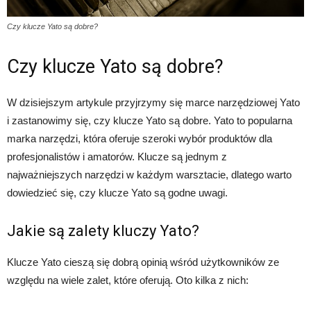
Czy klucze Yato są dobre?
Czy klucze Yato są dobre?
W dzisiejszym artykule przyjrzymy się marce narzędziowej Yato
i zastanowimy się, czy klucze Yato są dobre. Yato to popularna
marka narzędzi, która oferuje szeroki wybór produktów dla
profesjonalistów i amatorów. Klucze są jednym z
najważniejszych narzędzi w każdym warsztacie, dlatego warto
dowiedzieć się, czy klucze Yato są godne uwagi.
Jakie są zalety kluczy Yato?
Klucze Yato cieszą się dobrą opinią wśród użytkowników ze
względu na wiele zalet, które oferują. Oto kilka z nich: