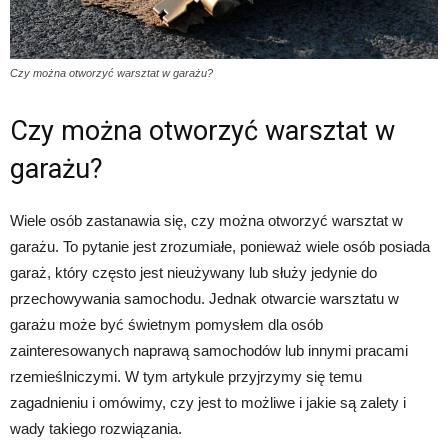
Czy można otworzyć warsztat w garażu?
Czy można otworzyć warsztat w
garażu?
Wiele osób zastanawia się, czy można otworzyć warsztat w
garażu. To pytanie jest zrozumiałe, ponieważ wiele osób posiada
garaż, który często jest nieużywany lub służy jedynie do
przechowywania samochodu. Jednak otwarcie warsztatu w
garażu może być świetnym pomysłem dla osób
zainteresowanych naprawą samochodów lub innymi pracami
rzemieślniczymi. W tym artykule przyjrzymy się temu
zagadnieniu i omówimy, czy jest to możliwe i jakie są zalety i
wady takiego rozwiązania.