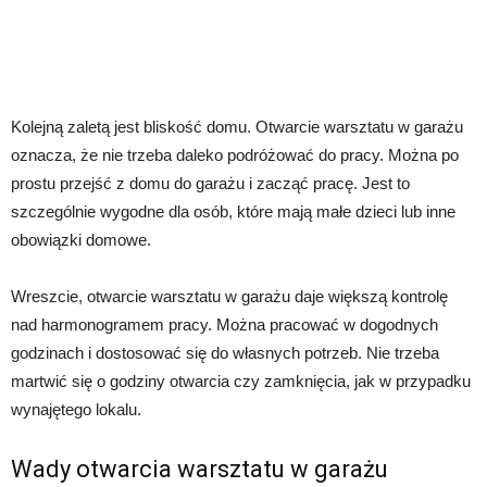
Kolejną zaletą jest bliskość domu. Otwarcie warsztatu w garażu
oznacza, że nie trzeba daleko podróżować do pracy. Można po
prostu przejść z domu do garażu i zacząć pracę. Jest to
szczególnie wygodne dla osób, które mają małe dzieci lub inne
obowiązki domowe.
Wreszcie, otwarcie warsztatu w garażu daje większą kontrolę
nad harmonogramem pracy. Można pracować w dogodnych
godzinach i dostosować się do własnych potrzeb. Nie trzeba
martwić się o godziny otwarcia czy zamknięcia, jak w przypadku
wynajętego lokalu.
Wady otwarcia warsztatu w garażu