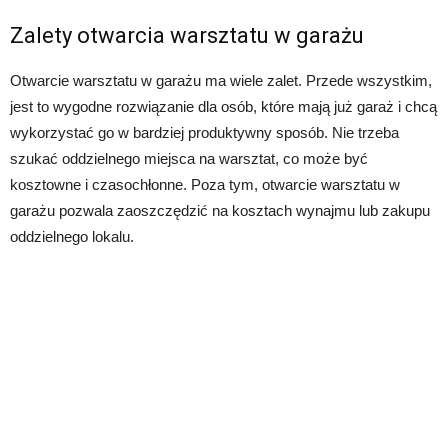
Zalety otwarcia warsztatu w garażu
Otwarcie warsztatu w garażu ma wiele zalet. Przede wszystkim,
jest to wygodne rozwiązanie dla osób, które mają już garaż i chcą
wykorzystać go w bardziej produktywny sposób. Nie trzeba
szukać oddzielnego miejsca na warsztat, co może być
kosztowne i czasochłonne. Poza tym, otwarcie warsztatu w
garażu pozwala zaoszczędzić na kosztach wynajmu lub zakupu
oddzielnego lokalu.