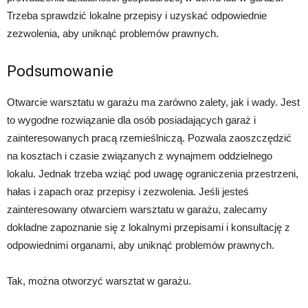
Trzeba sprawdzić lokalne przepisy i uzyskać odpowiednie
zezwolenia, aby uniknąć problemów prawnych.
Podsumowanie
Otwarcie warsztatu w garażu ma zarówno zalety, jak i wady. Jest
to wygodne rozwiązanie dla osób posiadających garaż i
zainteresowanych pracą rzemieślniczą. Pozwala zaoszczędzić
na kosztach i czasie związanych z wynajmem oddzielnego
lokalu. Jednak trzeba wziąć pod uwagę ograniczenia przestrzeni,
hałas i zapach oraz przepisy i zezwolenia. Jeśli jesteś
zainteresowany otwarciem warsztatu w garażu, zalecamy
dokładne zapoznanie się z lokalnymi przepisami i konsultację z
odpowiednimi organami, aby uniknąć problemów prawnych.
Tak, można otworzyć warsztat w garażu.