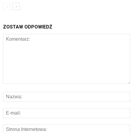
ZOSTAW ODPOWIEDŹ