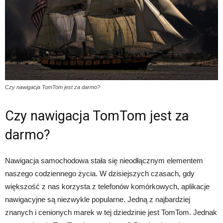
Czy nawigacja TomTom jest za darmo?
Czy nawigacja TomTom jest za
darmo?
Nawigacja samochodowa stała się nieodłącznym elementem
naszego codziennego życia. W dzisiejszych czasach, gdy
większość z nas korzysta z telefonów komórkowych, aplikacje
nawigacyjne są niezwykle popularne. Jedną z najbardziej
znanych i cenionych marek w tej dziedzinie jest TomTom. Jednak