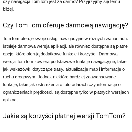
czy nawigacja TomTom jest za darmo? Przyjrzyjmy się temu
bliżej.
Czy TomTom oferuje darmową nawigację?
TomTom oferuje swoje usługi nawigacyjne w różnych wariantach.
Istnieje darmowa wersja aplikacji, ale również dostępne są płatne
opcje, które oferują dodatkowe funkcje i korzyści. Darmowa
wersja TomTom zawiera podstawowe funkcje nawigacyjne, takie
jak wskazówki dotyczące trasy, aktualizacje map i informacje o
ruchu drogowym. Jednak niektóre bardziej zaawansowane
funkcje, takie jak ostrzeżenia o fotoradarach czy informacje o
ograniczeniach prędkości, są dostępne tylko w płatnych wersjach
aplikacji.
Jakie są korzyści płatnej wersji TomTom?