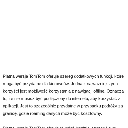
Płatna wersja TomTom oferuje szereg dodatkowych funkcji, które
mogą być przydatne dla kierowców. Jedną z najważniejszych
korzyści jest możliwość korzystania z nawigacji offline. Oznacza
to, że nie musisz być podłączony do internetu, aby korzystać z
aplikacji. Jest to szczególnie przydatne w przypadku podróży za
granicę, gdzie roaming danych może być kosztowny.