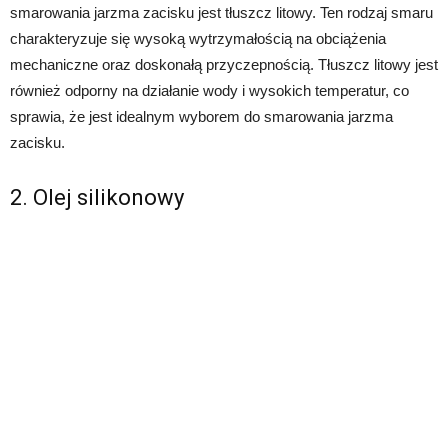
smarowania jarzma zacisku jest tłuszcz litowy. Ten rodzaj smaru
charakteryzuje się wysoką wytrzymałością na obciążenia
mechaniczne oraz doskonałą przyczepnością. Tłuszcz litowy jest
również odporny na działanie wody i wysokich temperatur, co
sprawia, że jest idealnym wyborem do smarowania jarzma
zacisku.
2. Olej silikonowy