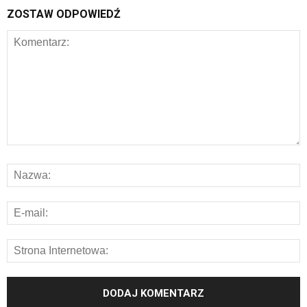
ZOSTAW ODPOWIEDŹ