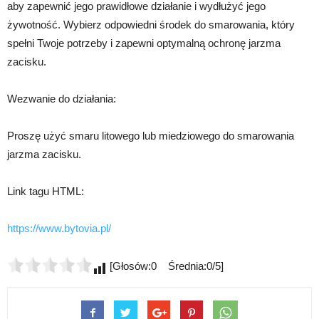
aby zapewnić jego prawidłowe działanie i wydłużyć jego
żywotność. Wybierz odpowiedni środek do smarowania, który
spełni Twoje potrzeby i zapewni optymalną ochronę jarzma
zacisku.
Wezwanie do działania:
Proszę użyć smaru litowego lub miedziowego do smarowania
jarzma zacisku.
Link tagu HTML:
https://www.bytovia.pl/
[Głosów:0 Średnia:0/5]