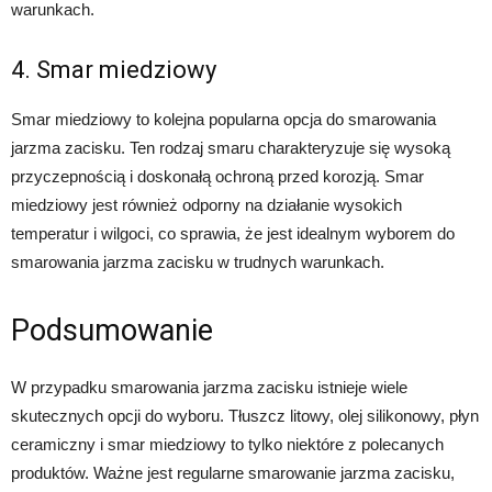
warunkach.
4. Smar miedziowy
Smar miedziowy to kolejna popularna opcja do smarowania
jarzma zacisku. Ten rodzaj smaru charakteryzuje się wysoką
przyczepnością i doskonałą ochroną przed korozją. Smar
miedziowy jest również odporny na działanie wysokich
temperatur i wilgoci, co sprawia, że jest idealnym wyborem do
smarowania jarzma zacisku w trudnych warunkach.
Podsumowanie
W przypadku smarowania jarzma zacisku istnieje wiele
skutecznych opcji do wyboru. Tłuszcz litowy, olej silikonowy, płyn
ceramiczny i smar miedziowy to tylko niektóre z polecanych
produktów. Ważne jest regularne smarowanie jarzma zacisku,