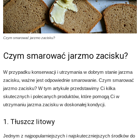
Czym smarować jarzmo zacisku?
Czym smarować jarzmo zacisku?
W przypadku konserwacji i utrzymania w dobrym stanie jarzma
zacisku, ważne jest odpowiednie smarowanie. Czym smarować
jarzmo zacisku? W tym artykule przedstawimy Ci kilka
skutecznych i polecanych produktów, które pomogą Ci w
utrzymaniu jarzma zacisku w doskonałej kondycji.
1. Tłuszcz litowy
Jednym z najpopularniejszych i najskuteczniejszych środków do