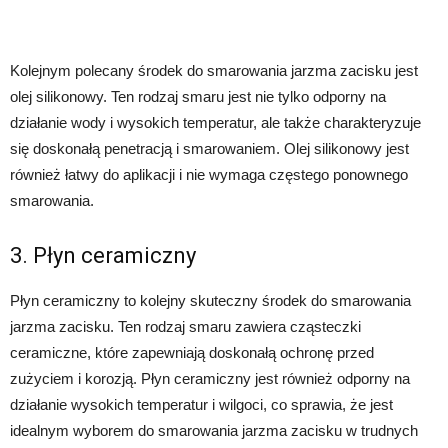
Kolejnym polecany środek do smarowania jarzma zacisku jest
olej silikonowy. Ten rodzaj smaru jest nie tylko odporny na
działanie wody i wysokich temperatur, ale także charakteryzuje
się doskonałą penetracją i smarowaniem. Olej silikonowy jest
również łatwy do aplikacji i nie wymaga częstego ponownego
smarowania.
3. Płyn ceramiczny
Płyn ceramiczny to kolejny skuteczny środek do smarowania
jarzma zacisku. Ten rodzaj smaru zawiera cząsteczki
ceramiczne, które zapewniają doskonałą ochronę przed
zużyciem i korozją. Płyn ceramiczny jest również odporny na
działanie wysokich temperatur i wilgoci, co sprawia, że jest
idealnym wyborem do smarowania jarzma zacisku w trudnych