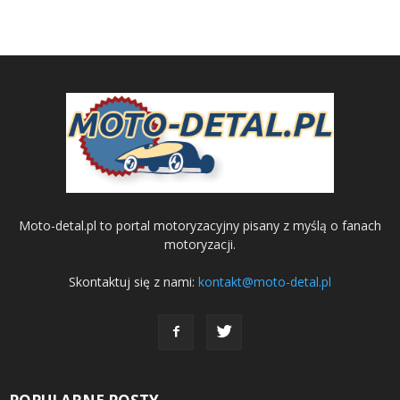
Moto-detal.pl to portal motoryzacyjny pisany z myślą o fanach
motoryzacji.
Skontaktuj się z nami:
kontakt@moto-detal.pl