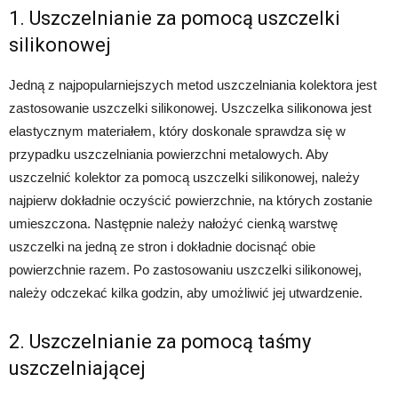
1. Uszczelnianie za pomocą uszczelki
silikonowej
Jedną z najpopularniejszych metod uszczelniania kolektora jest
zastosowanie uszczelki silikonowej. Uszczelka silikonowa jest
elastycznym materiałem, który doskonale sprawdza się w
przypadku uszczelniania powierzchni metalowych. Aby
uszczelnić kolektor za pomocą uszczelki silikonowej, należy
najpierw dokładnie oczyścić powierzchnie, na których zostanie
umieszczona. Następnie należy nałożyć cienką warstwę
uszczelki na jedną ze stron i dokładnie docisnąć obie
powierzchnie razem. Po zastosowaniu uszczelki silikonowej,
należy odczekać kilka godzin, aby umożliwić jej utwardzenie.
2. Uszczelnianie za pomocą taśmy
uszczelniającej