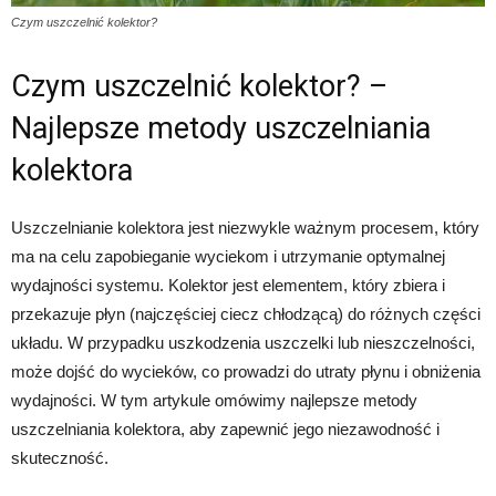
Czym uszczelnić kolektor?
Czym uszczelnić kolektor? –
Najlepsze metody uszczelniania
kolektora
Uszczelnianie kolektora jest niezwykle ważnym procesem, który
ma na celu zapobieganie wyciekom i utrzymanie optymalnej
wydajności systemu. Kolektor jest elementem, który zbiera i
przekazuje płyn (najczęściej ciecz chłodzącą) do różnych części
układu. W przypadku uszkodzenia uszczelki lub nieszczelności,
może dojść do wycieków, co prowadzi do utraty płynu i obniżenia
wydajności. W tym artykule omówimy najlepsze metody
uszczelniania kolektora, aby zapewnić jego niezawodność i
skuteczność.