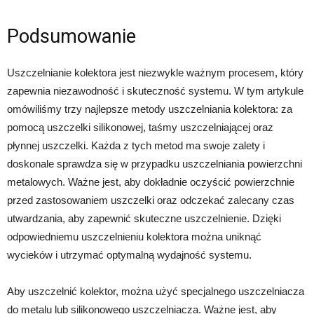
Podsumowanie
Uszczelnianie kolektora jest niezwykle ważnym procesem, który
zapewnia niezawodność i skuteczność systemu. W tym artykule
omówiliśmy trzy najlepsze metody uszczelniania kolektora: za
pomocą uszczelki silikonowej, taśmy uszczelniającej oraz
płynnej uszczelki. Każda z tych metod ma swoje zalety i
doskonale sprawdza się w przypadku uszczelniania powierzchni
metalowych. Ważne jest, aby dokładnie oczyścić powierzchnie
przed zastosowaniem uszczelki oraz odczekać zalecany czas
utwardzania, aby zapewnić skuteczne uszczelnienie. Dzięki
odpowiedniemu uszczelnieniu kolektora można uniknąć
wycieków i utrzymać optymalną wydajność systemu.
Aby uszczelnić kolektor, można użyć specjalnego uszczelniacza
do metalu lub silikonowego uszczelniacza. Ważne jest, aby