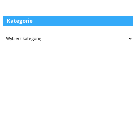
Kategorie
Kategorie