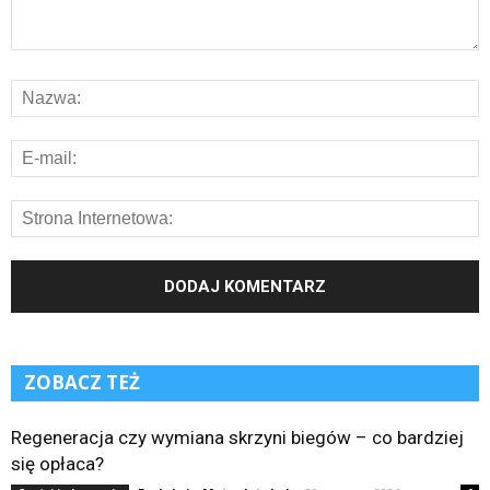
ZOBACZ TEŻ
Regeneracja czy wymiana skrzyni biegów – co bardziej
się opłaca?