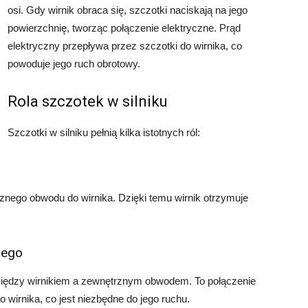
osi. Gdy wirnik obraca się, szczotki naciskają na jego
powierzchnię, tworząc połączenie elektryczne. Prąd
elektryczny przepływa przez szczotki do wirnika, co
powoduje jego ruch obrotowy.
Rola szczotek w silniku
Szczotki w silniku pełnią kilka istotnych ról:
znego obwodu do wirnika. Dzięki temu wirnik otrzymuje
nego
 między wirnikiem a zewnętrznym obwodem. To połączenie
 wirnika, co jest niezbędne do jego ruchu.