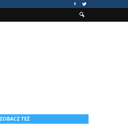
ZOBACZ TEŻ