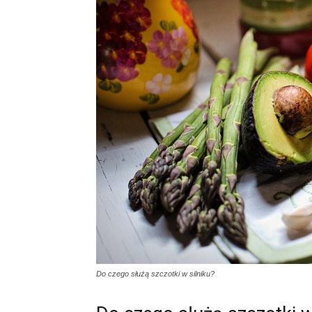
Do czego służą szczotki w silniku?