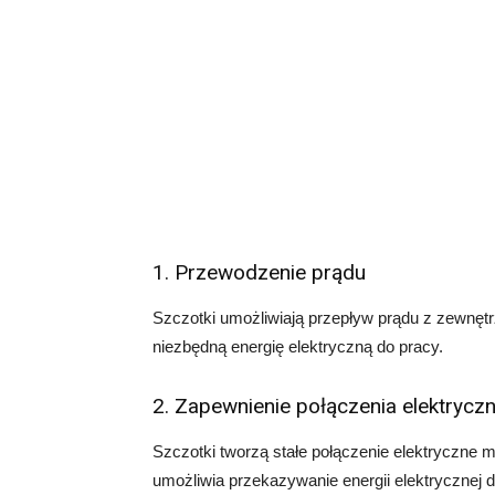
1. Przewodzenie prądu
Szczotki umożliwiają przepływ prądu z zewnętr
niezbędną energię elektryczną do pracy.
2. Zapewnienie połączenia elektrycz
Szczotki tworzą stałe połączenie elektryczne
umożliwia przekazywanie energii elektrycznej do