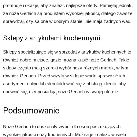
promocje i okazje, aby znaleźć najlepsze oferty. Pamiętaj jednak,
że noże Gerlach są produktem wysokiej jakości, dlatego zawsze
sprawdzaj, czy są one w dobrym stanie i nie mają żadnych wad.
Sklepy z artykułami kuchennymi
Sklepy specjalizujące się w sprzedaży artykułów kuchennych to
również dobre miejsce, gdzie można kupić noże Gerlach. Takie
sklepy często mają szeroki wybór noży różnych marek, w tym
również Gerlach. Przed wizytą w sklepie warto sprawdzić ich
asortyment online lub skontaktować się z obsługą klienta, aby
upewnić się, czy posiadają noże Gerlach w swojej ofercie.
Podsumowanie
Noże Gerlach to doskonały wybór dla osób poszukujących
wysokiej jakości noży kuchennych. Można je znaleźć w wielu