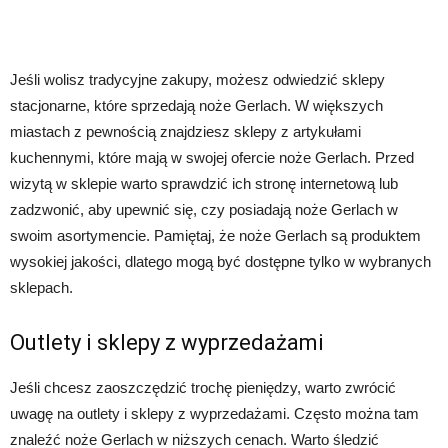
Jeśli wolisz tradycyjne zakupy, możesz odwiedzić sklepy
stacjonarne, które sprzedają noże Gerlach. W większych
miastach z pewnością znajdziesz sklepy z artykułami
kuchennymi, które mają w swojej ofercie noże Gerlach. Przed
wizytą w sklepie warto sprawdzić ich stronę internetową lub
zadzwonić, aby upewnić się, czy posiadają noże Gerlach w
swoim asortymencie. Pamiętaj, że noże Gerlach są produktem
wysokiej jakości, dlatego mogą być dostępne tylko w wybranych
sklepach.
Outlety i sklepy z wyprzedażami
Jeśli chcesz zaoszczędzić trochę pieniędzy, warto zwrócić
uwagę na outlety i sklepy z wyprzedażami. Często można tam
znaleźć noże Gerlach w niższych cenach. Warto śledzić