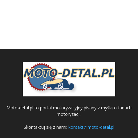
Moto-detal.pl to portal motoryzacyjny pisany z myślą o fanach
motoryzacji.
Skontaktuj się z nami:
kontakt@moto-detal.pl