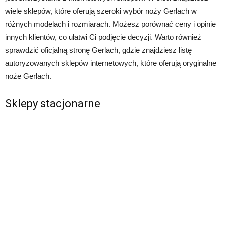
wiele sklepów, które oferują szeroki wybór noży Gerlach w
różnych modelach i rozmiarach. Możesz porównać ceny i opinie
innych klientów, co ułatwi Ci podjęcie decyzji. Warto również
sprawdzić oficjalną stronę Gerlach, gdzie znajdziesz listę
autoryzowanych sklepów internetowych, które oferują oryginalne
noże Gerlach.
Sklepy stacjonarne