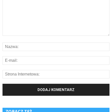
ZOBACZ TEŻ