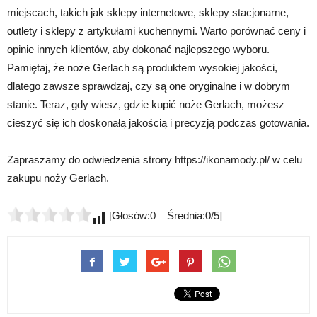
miejscach, takich jak sklepy internetowe, sklepy stacjonarne,
outlety i sklepy z artykułami kuchennymi. Warto porównać ceny i
opinie innych klientów, aby dokonać najlepszego wyboru.
Pamiętaj, że noże Gerlach są produktem wysokiej jakości,
dlatego zawsze sprawdzaj, czy są one oryginalne i w dobrym
stanie. Teraz, gdy wiesz, gdzie kupić noże Gerlach, możesz
cieszyć się ich doskonałą jakością i precyzją podczas gotowania.
Zapraszamy do odwiedzenia strony https://ikonamody.pl/ w celu
zakupu noży Gerlach.
[Głosów:0 Średnia:0/5]