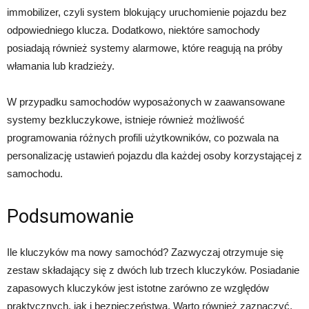
immobilizer, czyli system blokujący uruchomienie pojazdu bez
odpowiedniego klucza. Dodatkowo, niektóre samochody
posiadają również systemy alarmowe, które reagują na próby
włamania lub kradzieży.
W przypadku samochodów wyposażonych w zaawansowane
systemy bezkluczykowe, istnieje również możliwość
programowania różnych profili użytkowników, co pozwala na
personalizację ustawień pojazdu dla każdej osoby korzystającej z
samochodu.
Podsumowanie
Ile kluczyków ma nowy samochód? Zazwyczaj otrzymuje się
zestaw składający się z dwóch lub trzech kluczyków. Posiadanie
zapasowych kluczyków jest istotne zarówno ze względów
praktycznych, jak i bezpieczeństwa. Warto również zaznaczyć,