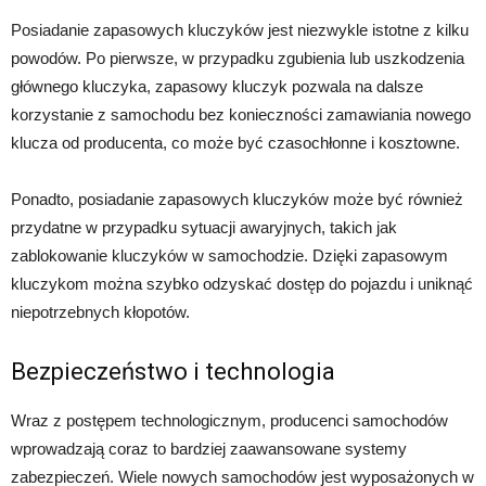
Posiadanie zapasowych kluczyków jest niezwykle istotne z kilku
powodów. Po pierwsze, w przypadku zgubienia lub uszkodzenia
głównego kluczyka, zapasowy kluczyk pozwala na dalsze
korzystanie z samochodu bez konieczności zamawiania nowego
klucza od producenta, co może być czasochłonne i kosztowne.
Ponadto, posiadanie zapasowych kluczyków może być również
przydatne w przypadku sytuacji awaryjnych, takich jak
zablokowanie kluczyków w samochodzie. Dzięki zapasowym
kluczykom można szybko odzyskać dostęp do pojazdu i uniknąć
niepotrzebnych kłopotów.
Bezpieczeństwo i technologia
Wraz z postępem technologicznym, producenci samochodów
wprowadzają coraz to bardziej zaawansowane systemy
zabezpieczeń. Wiele nowych samochodów jest wyposażonych w