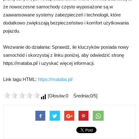
że nowoczesne samochody często wyposażone są w
zaawansowane systemy zabezpieczeń i technologii, które
dodatkowo zwiększają bezpieczeństwo i komfort użytkowania
pojazdu.
Wezwanie do działania: Sprawdź, ile kluczyków posiada nowy
samochód i skorzystaj z linku poniżej, aby odwiedzić stronę
https://mataba.pl/ i uzyskać więcej informacji.
Link tagu HTML:
https://mataba.pl/
[Głosów:0 Średnia:0/5]