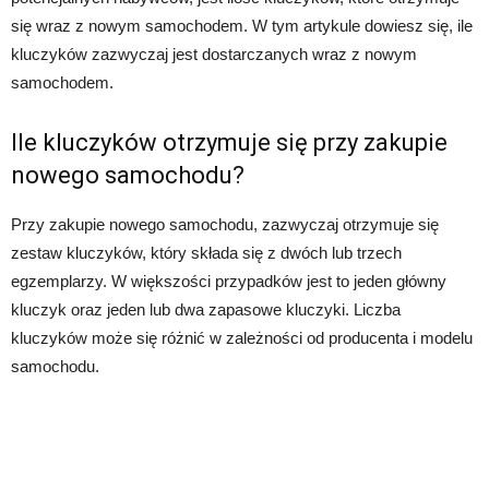
się wraz z nowym samochodem. W tym artykule dowiesz się, ile
kluczyków zazwyczaj jest dostarczanych wraz z nowym
samochodem.
Ile kluczyków otrzymuje się przy zakupie
nowego samochodu?
Przy zakupie nowego samochodu, zazwyczaj otrzymuje się
zestaw kluczyków, który składa się z dwóch lub trzech
egzemplarzy. W większości przypadków jest to jeden główny
kluczyk oraz jeden lub dwa zapasowe kluczyki. Liczba
kluczyków może się różnić w zależności od producenta i modelu
samochodu.