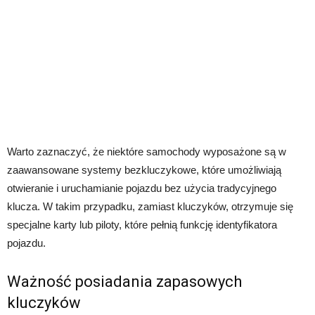
Warto zaznaczyć, że niektóre samochody wyposażone są w
zaawansowane systemy bezkluczykowe, które umożliwiają
otwieranie i uruchamianie pojazdu bez użycia tradycyjnego
klucza. W takim przypadku, zamiast kluczyków, otrzymuje się
specjalne karty lub piloty, które pełnią funkcję identyfikatora
pojazdu.
Ważność posiadania zapasowych
kluczyków