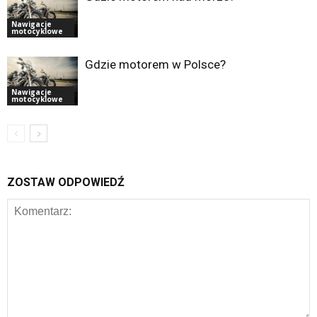
Nawigacje
motocyklowe
Gdzie motorem w Polsce?
Nawigacje
motocyklowe
ZOSTAW ODPOWIEDŹ