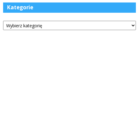
Kategorie
Kategorie