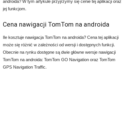
androida? W tym artykule przyjrzymy się cenie tej aplikacji oraz
jej funkcjom.
Cena nawigacji TomTom na androida
Ile kosztuje nawigacja TomTom na androida? Cena tej aplikacji
może się różnić w zależności od wersji i dostępnych funkcji.
Obecnie na rynku dostępne są dwie główne wersje nawigacji
TomTom na androida: TomTom GO Navigation oraz TomTom
GPS Navigation Traffic.