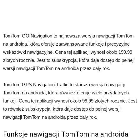
TomTom GO Navigation to najnowsza wersja nawigacji TomTom
na androida, która oferuje zaawansowane funkcje i precyzyjne
wskazówki nawigacyjne. Cena tej aplikacji wynosi około 199,99
złotych rocznie. Jest to subskrypcja, która daje dostęp do pełnej
wersji nawigacji TomTom na androida przez cały rok.
TomTom GPS Navigation Traffic to starsza wersja nawigacji
TomTom na androida, która również oferuje wiele przydatnych
funkcji. Cena tej aplikacji wynosi około 99,99 złotych rocznie. Jest
to również subskrypcja, która daje dostęp do pełnej wersji
nawigacji TomTom na androida przez cały rok.
Funkcje nawigacji TomTom na androida