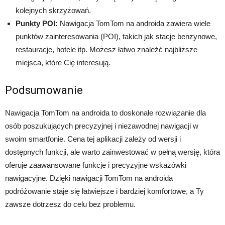
kolejnych skrzyżowań.
Punkty POI:
Nawigacja TomTom na androida zawiera wiele
punktów zainteresowania (POI), takich jak stacje benzynowe,
restauracje, hotele itp. Możesz łatwo znaleźć najbliższe
miejsca, które Cię interesują.
Podsumowanie
Nawigacja TomTom na androida to doskonałe rozwiązanie dla
osób poszukujących precyzyjnej i niezawodnej nawigacji w
swoim smartfonie. Cena tej aplikacji zależy od wersji i
dostępnych funkcji, ale warto zainwestować w pełną wersję, która
oferuje zaawansowane funkcje i precyzyjne wskazówki
nawigacyjne. Dzięki nawigacji TomTom na androida
podróżowanie staje się łatwiejsze i bardziej komfortowe, a Ty
zawsze dotrzesz do celu bez problemu.