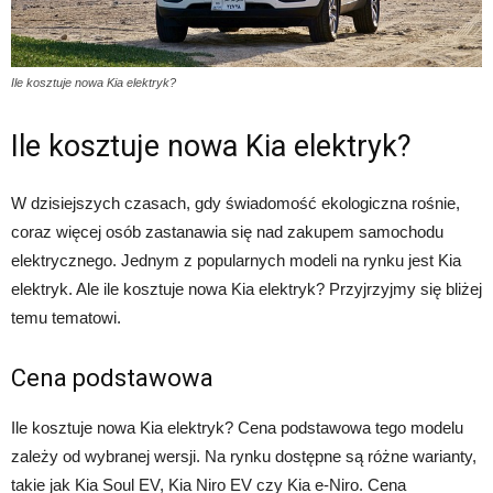
Ile kosztuje nowa Kia elektryk?
Ile kosztuje nowa Kia elektryk?
W dzisiejszych czasach, gdy świadomość ekologiczna rośnie,
coraz więcej osób zastanawia się nad zakupem samochodu
elektrycznego. Jednym z popularnych modeli na rynku jest Kia
elektryk. Ale ile kosztuje nowa Kia elektryk? Przyjrzyjmy się bliżej
temu tematowi.
Cena podstawowa
Ile kosztuje nowa Kia elektryk? Cena podstawowa tego modelu
zależy od wybranej wersji. Na rynku dostępne są różne warianty,
takie jak Kia Soul EV, Kia Niro EV czy Kia e-Niro. Cena