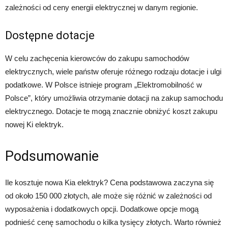
zależności od ceny energii elektrycznej w danym regionie.
Dostępne dotacje
W celu zachęcenia kierowców do zakupu samochodów
elektrycznych, wiele państw oferuje różnego rodzaju dotacje i ulgi
podatkowe. W Polsce istnieje program „Elektromobilność w
Polsce”, który umożliwia otrzymanie dotacji na zakup samochodu
elektrycznego. Dotacje te mogą znacznie obniżyć koszt zakupu
nowej Ki elektryk.
Podsumowanie
Ile kosztuje nowa Kia elektryk? Cena podstawowa zaczyna się
od około 150 000 złotych, ale może się różnić w zależności od
wyposażenia i dodatkowych opcji. Dodatkowe opcje mogą
podnieść cenę samochodu o kilka tysięcy złotych. Warto również