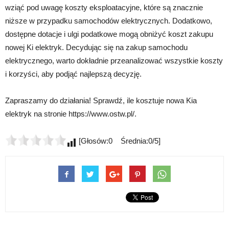
wziąć pod uwagę koszty eksploatacyjne, które są znacznie
niższe w przypadku samochodów elektrycznych. Dodatkowo,
dostępne dotacje i ulgi podatkowe mogą obniżyć koszt zakupu
nowej Ki elektryk. Decydując się na zakup samochodu
elektrycznego, warto dokładnie przeanalizować wszystkie koszty
i korzyści, aby podjąć najlepszą decyzję.
Zapraszamy do działania! Sprawdź, ile kosztuje nowa Kia
elektryk na stronie https://www.ostw.pl/.
[Głosów:0 Średnia:0/5]