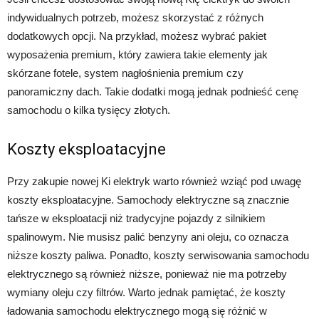
indywidualnych potrzeb, możesz skorzystać z różnych
dodatkowych opcji. Na przykład, możesz wybrać pakiet
wyposażenia premium, który zawiera takie elementy jak
skórzane fotele, system nagłośnienia premium czy
panoramiczny dach. Takie dodatki mogą jednak podnieść cenę
samochodu o kilka tysięcy złotych.
Koszty eksploatacyjne
Przy zakupie nowej Ki elektryk warto również wziąć pod uwagę
koszty eksploatacyjne. Samochody elektryczne są znacznie
tańsze w eksploatacji niż tradycyjne pojazdy z silnikiem
spalinowym. Nie musisz palić benzyny ani oleju, co oznacza
niższe koszty paliwa. Ponadto, koszty serwisowania samochodu
elektrycznego są również niższe, ponieważ nie ma potrzeby
wymiany oleju czy filtrów. Warto jednak pamiętać, że koszty
ładowania samochodu elektrycznego mogą się różnić w