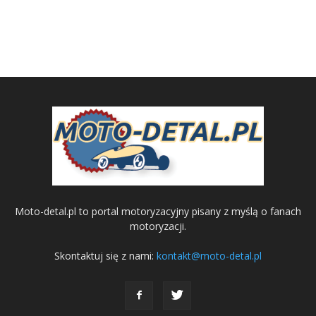
Moto-detal.pl to portal motoryzacyjny pisany z myślą o fanach
motoryzacji.
Skontaktuj się z nami:
kontakt@moto-detal.pl