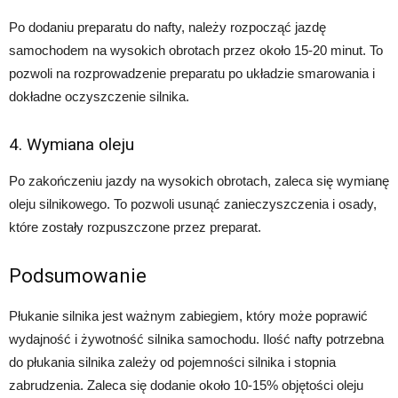
Po dodaniu preparatu do nafty, należy rozpocząć jazdę
samochodem na wysokich obrotach przez około 15-20 minut. To
pozwoli na rozprowadzenie preparatu po układzie smarowania i
dokładne oczyszczenie silnika.
4. Wymiana oleju
Po zakończeniu jazdy na wysokich obrotach, zaleca się wymianę
oleju silnikowego. To pozwoli usunąć zanieczyszczenia i osady,
które zostały rozpuszczone przez preparat.
Podsumowanie
Płukanie silnika jest ważnym zabiegiem, który może poprawić
wydajność i żywotność silnika samochodu. Ilość nafty potrzebna
do płukania silnika zależy od pojemności silnika i stopnia
zabrudzenia. Zaleca się dodanie około 10-15% objętości oleju