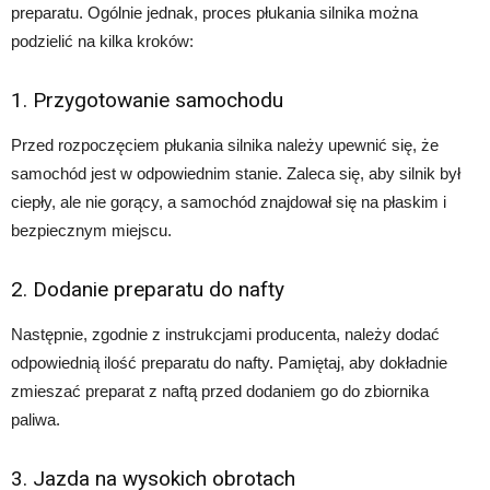
preparatu. Ogólnie jednak, proces płukania silnika można
podzielić na kilka kroków:
1. Przygotowanie samochodu
Przed rozpoczęciem płukania silnika należy upewnić się, że
samochód jest w odpowiednim stanie. Zaleca się, aby silnik był
ciepły, ale nie gorący, a samochód znajdował się na płaskim i
bezpiecznym miejscu.
2. Dodanie preparatu do nafty
Następnie, zgodnie z instrukcjami producenta, należy dodać
odpowiednią ilość preparatu do nafty. Pamiętaj, aby dokładnie
zmieszać preparat z naftą przed dodaniem go do zbiornika
paliwa.
3. Jazda na wysokich obrotach