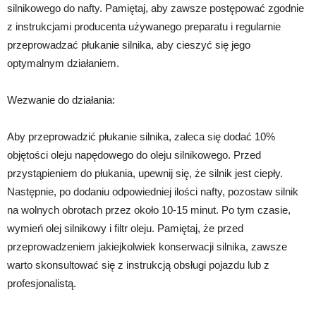
silnikowego do nafty. Pamiętaj, aby zawsze postępować zgodnie
z instrukcjami producenta używanego preparatu i regularnie
przeprowadzać płukanie silnika, aby cieszyć się jego
optymalnym działaniem.
Wezwanie do działania:
Aby przeprowadzić płukanie silnika, zaleca się dodać 10%
objętości oleju napędowego do oleju silnikowego. Przed
przystąpieniem do płukania, upewnij się, że silnik jest ciepły.
Następnie, po dodaniu odpowiedniej ilości nafty, pozostaw silnik
na wolnych obrotach przez około 10-15 minut. Po tym czasie,
wymień olej silnikowy i filtr oleju. Pamiętaj, że przed
przeprowadzeniem jakiejkolwiek konserwacji silnika, zawsze
warto skonsultować się z instrukcją obsługi pojazdu lub z
profesjonalistą.