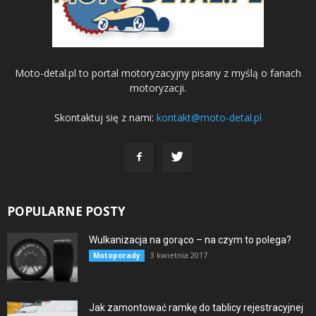
Moto-detal.pl to portal motoryzacyjny pisany z myślą o fanach
motoryzacji.
Skontaktuj się z nami:
kontakt@moto-detal.pl
POPULARNE POSTY
Wulkanizacja na gorąco – na czym to polega?
3 kwietnia 2017
Motoporady
Jak zamontować ramkę do tablicy rejestracyjnej