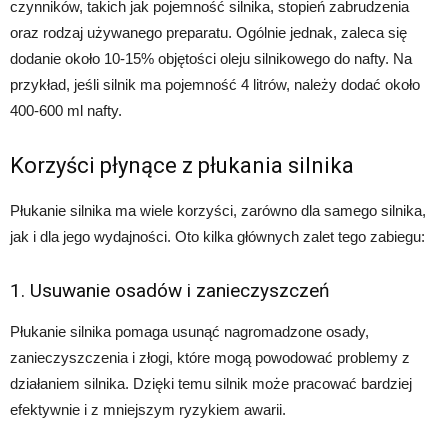
czynników, takich jak pojemność silnika, stopień zabrudzenia
oraz rodzaj używanego preparatu. Ogólnie jednak, zaleca się
dodanie około 10-15% objętości oleju silnikowego do nafty. Na
przykład, jeśli silnik ma pojemność 4 litrów, należy dodać około
400-600 ml nafty.
Korzyści płynące z płukania silnika
Płukanie silnika ma wiele korzyści, zarówno dla samego silnika,
jak i dla jego wydajności. Oto kilka głównych zalet tego zabiegu:
1. Usuwanie osadów i zanieczyszczeń
Płukanie silnika pomaga usunąć nagromadzone osady,
zanieczyszczenia i złogi, które mogą powodować problemy z
działaniem silnika. Dzięki temu silnik może pracować bardziej
efektywnie i z mniejszym ryzykiem awarii.