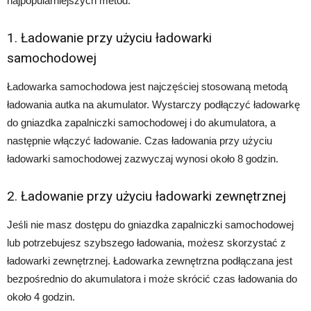
najpopularniejszych metod:
1. Ładowanie przy użyciu ładowarki
samochodowej
Ładowarka samochodowa jest najczęściej stosowaną metodą
ładowania autka na akumulator. Wystarczy podłączyć ładowarkę
do gniazdka zapalniczki samochodowej i do akumulatora, a
następnie włączyć ładowanie. Czas ładowania przy użyciu
ładowarki samochodowej zazwyczaj wynosi około 8 godzin.
2. Ładowanie przy użyciu ładowarki zewnętrznej
Jeśli nie masz dostępu do gniazdka zapalniczki samochodowej
lub potrzebujesz szybszego ładowania, możesz skorzystać z
ładowarki zewnętrznej. Ładowarka zewnętrzna podłączana jest
bezpośrednio do akumulatora i może skrócić czas ładowania do
około 4 godzin.