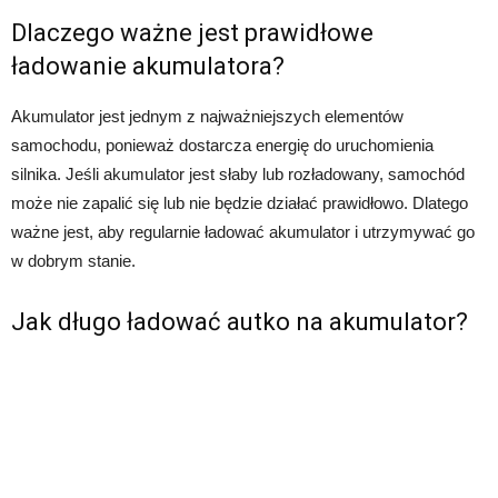
Dlaczego ważne jest prawidłowe
ładowanie akumulatora?
Akumulator jest jednym z najważniejszych elementów
samochodu, ponieważ dostarcza energię do uruchomienia
silnika. Jeśli akumulator jest słaby lub rozładowany, samochód
może nie zapalić się lub nie będzie działać prawidłowo. Dlatego
ważne jest, aby regularnie ładować akumulator i utrzymywać go
w dobrym stanie.
Jak długo ładować autko na akumulator?