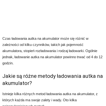
Czas ładowania autka na akumulator może się różnić w
zależności od kilku czynników, takich jak pojemność
akumulatora, stopień rozładowania i rodzaj ładowarki. Ogólnie
jednak, ładowanie autka na akumulator powinno trwać od 4 do 12
godzin.
Jakie są różne metody ładowania autka na
akumulator?
Istnieje kilka różnych metod ładowania autka na akumulator, z
których każda ma swoje zalety i wady. Oto kilka