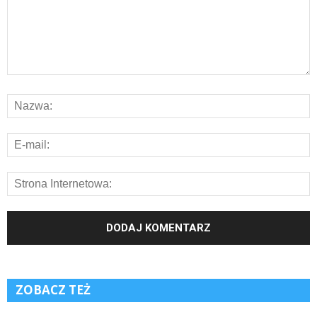
ZOBACZ TEŻ