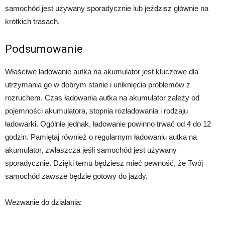
samochód jest używany sporadycznie lub jeździsz głównie na
krótkich trasach.
Podsumowanie
Właściwe ładowanie autka na akumulator jest kluczowe dla
utrzymania go w dobrym stanie i uniknięcia problemów z
rozruchem. Czas ładowania autka na akumulator zależy od
pojemności akumulatora, stopnia rozładowania i rodzaju
ładowarki. Ogólnie jednak, ładowanie powinno trwać od 4 do 12
godzin. Pamiętaj również o regularnym ładowaniu autka na
akumulator, zwłaszcza jeśli samochód jest używany
sporadycznie. Dzięki temu będziesz mieć pewność, że Twój
samochód zawsze będzie gotowy do jazdy.
Wezwanie do działania: