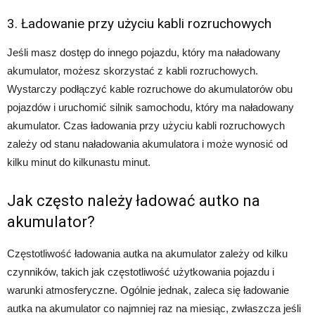
3. Ładowanie przy użyciu kabli rozruchowych
Jeśli masz dostęp do innego pojazdu, który ma naładowany
akumulator, możesz skorzystać z kabli rozruchowych.
Wystarczy podłączyć kable rozruchowe do akumulatorów obu
pojazdów i uruchomić silnik samochodu, który ma naładowany
akumulator. Czas ładowania przy użyciu kabli rozruchowych
zależy od stanu naładowania akumulatora i może wynosić od
kilku minut do kilkunastu minut.
Jak często należy ładować autko na
akumulator?
Częstotliwość ładowania autka na akumulator zależy od kilku
czynników, takich jak częstotliwość użytkowania pojazdu i
warunki atmosferyczne. Ogólnie jednak, zaleca się ładowanie
autka na akumulator co najmniej raz na miesiąc, zwłaszcza jeśli