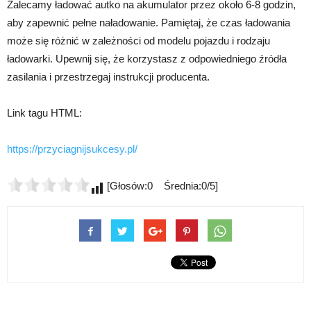
Zalecamy ładować autko na akumulator przez około 6-8 godzin,
aby zapewnić pełne naładowanie. Pamiętaj, że czas ładowania
może się różnić w zależności od modelu pojazdu i rodzaju
ładowarki. Upewnij się, że korzystasz z odpowiedniego źródła
zasilania i przestrzegaj instrukcji producenta.
Link tagu HTML:
https://przyciagnijsukcesy.pl/
[Głosów:0 Średnia:0/5]