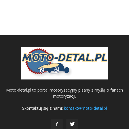
Moto-detal.pl to portal motoryzacyjny pisany z myślą o fanach
motoryzacji.
Skontaktuj się z nami:
kontakt@moto-detal.pl