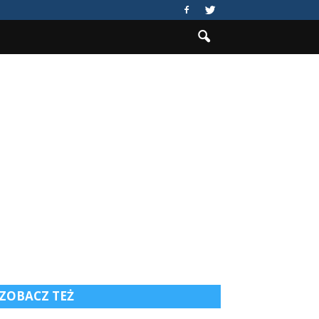
ZOBACZ TEŻ