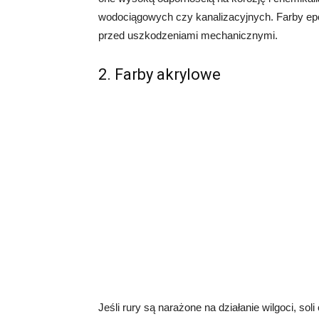
wodociągowych czy kanalizacyjnych. Farby epo
przed uszkodzeniami mechanicznymi.
2. Farby akrylowe
Jeśli rury są narażone na działanie wilgoci, s