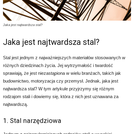
Jaka jest najtwardsza stal?
Jaka jest najtwardsza stal?
Stal jest jednym z najważniejszych materiałów stosowanych w
różnych dziedzinach życia. Jej wytrzymałość i twardość
sprawiają, że jest niezastąpiona w wielu branżach, takich jak
budownictwo, motoryzacja czy przemysł. Jednak, jaka jest
najtwardsza stal? W tym artykule przyjrzymy się różnym
rodzajom stali i dowiemy się, która z nich jest uznawana za
najtwardszą.
1. Stal narzędziowa