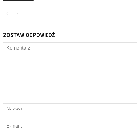
ZOSTAW ODPOWIEDŹ