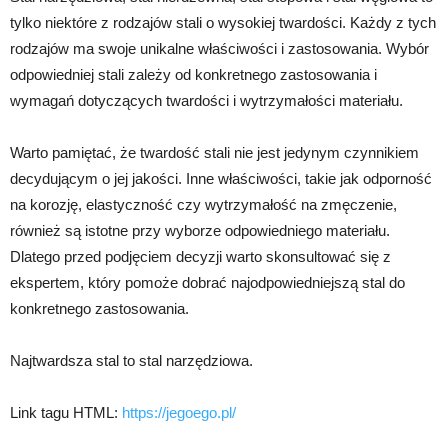
tylko niektóre z rodzajów stali o wysokiej twardości. Każdy z tych
rodzajów ma swoje unikalne właściwości i zastosowania. Wybór
odpowiedniej stali zależy od konkretnego zastosowania i
wymagań dotyczących twardości i wytrzymałości materiału.
Warto pamiętać, że twardość stali nie jest jedynym czynnikiem
decydującym o jej jakości. Inne właściwości, takie jak odporność
na korozję, elastyczność czy wytrzymałość na zmęczenie,
również są istotne przy wyborze odpowiedniego materiału.
Dlatego przed podjęciem decyzji warto skonsultować się z
ekspertem, który pomoże dobrać najodpowiedniejszą stal do
konkretnego zastosowania.
Najtwardsza stal to stal narzędziowa.
Link tagu HTML:
https://jegoego.pl/