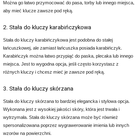
Można go łatwo przymocować do pasa, torby lub innego miejsca,
aby mieć klucze zawsze pod ręką.
2. Stała do kluczy karabińczykowa
Stała do kluczy karabińczykowa jest podobna do stałej
łańcuszkowej, ale zamiast łańcuszka posiada karabińczyk.
Karabińczyk można łatwo przypiąć do paska, plecaka lub innego
miejsca. Jest to wygodna opcja, jeśli często korzystasz z
różnych kluczy i chcesz mieć je zawsze pod ręką.
3. Stała do kluczy skórzana
Stała do kluczy skórzana to bardziej elegancka i stylowa opcja.
Wykonana jest z wysokiej jakości skóry, która jest trwała i
wytrzymała. Stała do kluczy skórzana może być również
spersonalizowana poprzez wygrawerowanie imienia lub innych
wzorów na powierzchni.