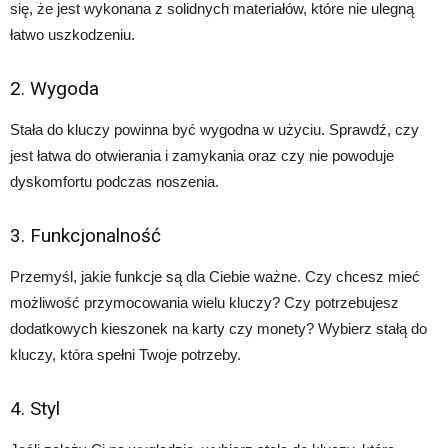
się, że jest wykonana z solidnych materiałów, które nie ulegną
łatwo uszkodzeniu.
2. Wygoda
Stała do kluczy powinna być wygodna w użyciu. Sprawdź, czy
jest łatwa do otwierania i zamykania oraz czy nie powoduje
dyskomfortu podczas noszenia.
3. Funkcjonalność
Przemyśl, jakie funkcje są dla Ciebie ważne. Czy chcesz mieć
możliwość przymocowania wielu kluczy? Czy potrzebujesz
dodatkowych kieszonek na karty czy monety? Wybierz stałą do
kluczy, która spełni Twoje potrzeby.
4. Styl