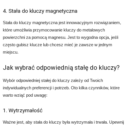
4. Stała do kluczy magnetyczna
Stała do kluczy magnetyczna jest innowacyjnym rozwiązaniem,
które umożliwia przymocowanie kluczy do metalowych
powierzchni za pomocą magnesu. Jest to wygodna opcja, jeśli
często gubisz klucze lub chcesz mieć je zawsze w jednym
miejscu.
Jak wybrać odpowiednią stałę do kluczy?
Wybór odpowiedniej stałej do kluczy zależy od Twoich
indywidualnych preferencji i potrzeb. Oto kilka czynników, które
warto wziąć pod uwagę:
1. Wytrzymałość
Ważne jest, aby stała do kluczy była wytrzymała i trwała. Upewnij