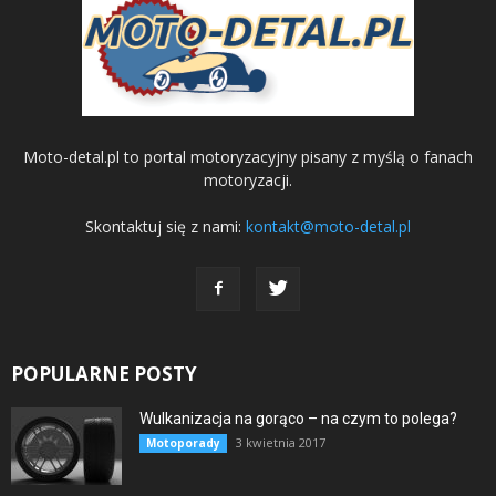
Moto-detal.pl to portal motoryzacyjny pisany z myślą o fanach
motoryzacji.
Skontaktuj się z nami:
kontakt@moto-detal.pl
POPULARNE POSTY
Wulkanizacja na gorąco – na czym to polega?
3 kwietnia 2017
Motoporady