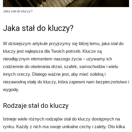
Jaka stał do kluczy?
Jaka stał do kluczy?
W dzisiejszym artykule przyjrzymy się bliżej temu, jaka stał do
kluczy jest najlepsza dla Twoich potrzeb. Klucze są
nieodłącznym elementem naszego życia – używamy ich
codziennie do otwierania drzwi, szafek, samochodów i wielu
innych rzeczy. Dlatego ważne jest, aby mieć solidną i
niezawodną stałę do kluczy, która zapewni nam bezpieczeństwo i
wygodę.
Rodzaje stał do kluczy
Istnieje wiele różnych rodzajów stał do kluczy dostępnych na
rynku. Każdy z nich ma swoje unikalne cechy i zalety. Oto kilka