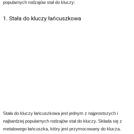
popularnych rodzajów stał do kluczy:
1. Stała do kluczy łańcuszkowa
Stała do kluczy łańcuszkowa jest jednym z najprostszych i
najbardziej popularnych rodzajów stał do kluczy. Składa się z
metalowego łańcuszka, który jest przymocowany do klucza.