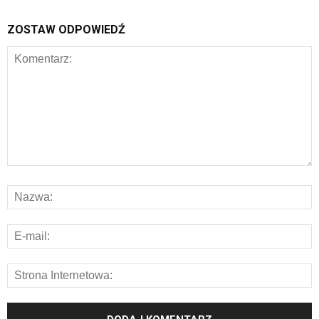
ZOSTAW ODPOWIEDŹ