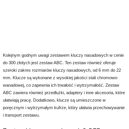
Kolejnym godnym uwagi zestawem kluczy nasadowych w cenie
do 300 złotych jest zestaw ABC. Ten zestaw również oferuje
szeroki zakres rozmiarów kluczy nasadowych, od 6 mm do 22
mm. Klucze są wykonane z wysokiej jakości stali chromowo-
wanadowej, co zapewnia ich trwałość i wytrzymałość. Zestaw
ABC zawiera również przedłużki, adaptery i inne akcesoria, które
ułatwiają pracę. Dodatkowo, klucze są umieszczone w
poręcznym i wytrzymałym kufrze, który ułatwia przechowywanie
i transport zestawu.