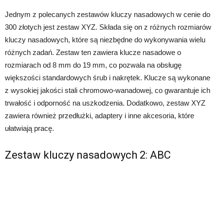
Jednym z polecanych zestawów kluczy nasadowych w cenie do
300 złotych jest zestaw XYZ. Składa się on z różnych rozmiarów
kluczy nasadowych, które są niezbędne do wykonywania wielu
różnych zadań. Zestaw ten zawiera klucze nasadowe o
rozmiarach od 8 mm do 19 mm, co pozwala na obsługę
większości standardowych śrub i nakrętek. Klucze są wykonane
z wysokiej jakości stali chromowo-wanadowej, co gwarantuje ich
trwałość i odporność na uszkodzenia. Dodatkowo, zestaw XYZ
zawiera również przedłużki, adaptery i inne akcesoria, które
ułatwiają pracę.
Zestaw kluczy nasadowych 2: ABC