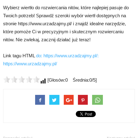
Wybierz wiertło do rozwiercania nitów, które najlepiej pasuje do
Twoich potrzeb! Sprawdź szeroki wybór wiertł dostępnych na
stronie https://www.urzadzajmy.pl/ i znajdź idealne narzędzie,
które pomoże Ci w precyzyjnym i skutecznym rozwiercaniu
nitów. Nie zwlekaj, zacznij działać już teraz!
Link tagu HTML
do: https://www.urzadzajmy.pl/:
https://www.urzadzajmy.pl/
[Głosów:0 Średnia:0/5]