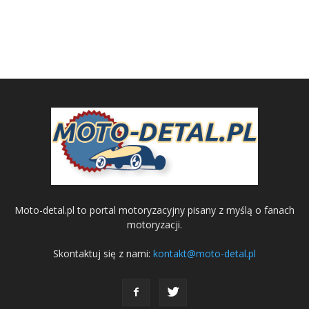
Moto-detal.pl to portal motoryzacyjny pisany z myślą o fanach
motoryzacji.
Skontaktuj się z nami:
kontakt@moto-detal.pl