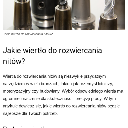
Jakie wiertło do rozwiercania nitów?
Jakie wiertło do rozwiercania
nitów?
Wiertła do rozwiercania nitów są niezwykle przydatnym
narzędziem w wielu branżach, takich jak przemysł lotniczy,
motoryzacyjny czy budowlany. Wybór odpowiedniego wiertła ma
ogromne znaczenie dla skuteczności i precyzji pracy. W tym
artykule dowiesz się, jakie wiertło do rozwiercania nitów będzie
najlepsze dla Twoich potrzeb.