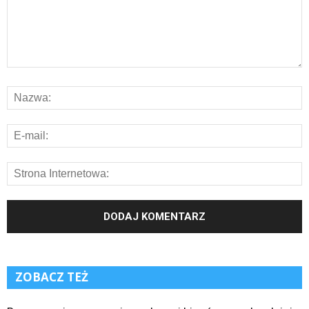
ZOBACZ TEŻ