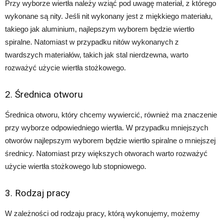
Przy wyborze wiertła należy wziąć pod uwagę materiał, z którego
wykonane są nity. Jeśli nit wykonany jest z miękkiego materiału,
takiego jak aluminium, najlepszym wyborem będzie wiertło
spiralne. Natomiast w przypadku nitów wykonanych z
twardszych materiałów, takich jak stal nierdzewna, warto
rozważyć użycie wiertła stożkowego.
2. Średnica otworu
Średnica otworu, który chcemy wywiercić, również ma znaczenie
przy wyborze odpowiedniego wiertła. W przypadku mniejszych
otworów najlepszym wyborem będzie wiertło spiralne o mniejszej
średnicy. Natomiast przy większych otworach warto rozważyć
użycie wiertła stożkowego lub stopniowego.
3. Rodzaj pracy
W zależności od rodzaju pracy, którą wykonujemy, możemy