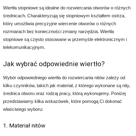
Wiertła stopniowe są idealne do rozwiercania otworów o różnych
średnicach. Charakteryzują się stopniowym kształtem ostrza,
który umożliwia precyzyjne wiercenie otworów o różnych
rozmiarach bez konieczności zmiany narzędzia. Wiertła
stopniowe są często stosowane w przemyśle elektronicznym i
telekomunikacyjnym.
Jak wybrać odpowiednie wiertło?
Wybór odpowiedniego wiertła do rozwiercania nitów zależy od
kilku czynników, takich jak materiał, z którego wykonane są nity,
średnica otworu oraz rodzaj pracy, którą wykonujemy. Poniżej
przedstawiamy kilka wskazówek, które pomogą Ci dokonać
właściwego wyboru:
1. Materiał nitów