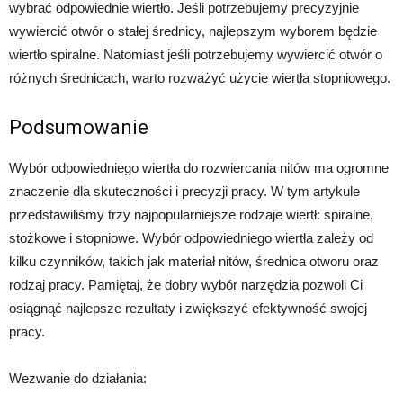
wybrać odpowiednie wiertło. Jeśli potrzebujemy precyzyjnie
wywiercić otwór o stałej średnicy, najlepszym wyborem będzie
wiertło spiralne. Natomiast jeśli potrzebujemy wywiercić otwór o
różnych średnicach, warto rozważyć użycie wiertła stopniowego.
Podsumowanie
Wybór odpowiedniego wiertła do rozwiercania nitów ma ogromne
znaczenie dla skuteczności i precyzji pracy. W tym artykule
przedstawiliśmy trzy najpopularniejsze rodzaje wiertł: spiralne,
stożkowe i stopniowe. Wybór odpowiedniego wiertła zależy od
kilku czynników, takich jak materiał nitów, średnica otworu oraz
rodzaj pracy. Pamiętaj, że dobry wybór narzędzia pozwoli Ci
osiągnąć najlepsze rezultaty i zwiększyć efektywność swojej
pracy.
Wezwanie do działania: