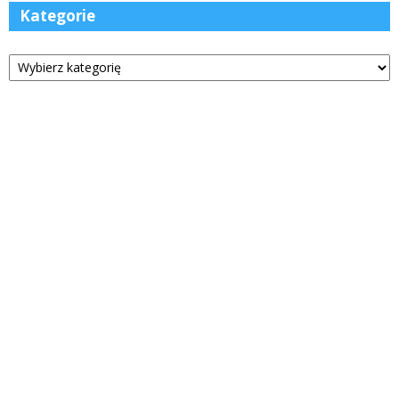
Kategorie
Kategorie