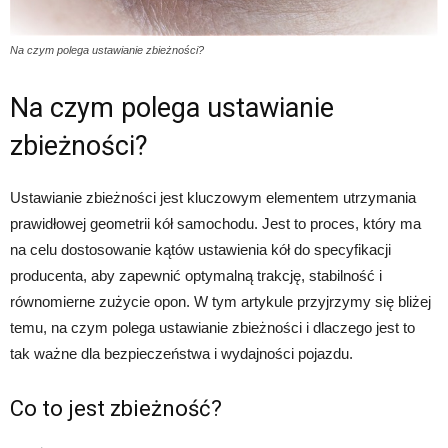
Na czym polega ustawianie zbieżności?
Na czym polega ustawianie
zbieżności?
Ustawianie zbieżności jest kluczowym elementem utrzymania
prawidłowej geometrii kół samochodu. Jest to proces, który ma
na celu dostosowanie kątów ustawienia kół do specyfikacji
producenta, aby zapewnić optymalną trakcję, stabilność i
równomierne zużycie opon. W tym artykule przyjrzymy się bliżej
temu, na czym polega ustawianie zbieżności i dlaczego jest to
tak ważne dla bezpieczeństwa i wydajności pojazdu.
Co to jest zbieżność?