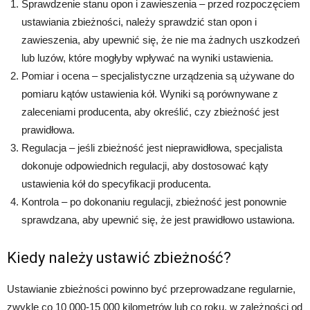
Sprawdzenie stanu opon i zawieszenia – przed rozpoczęciem
ustawiania zbieżności, należy sprawdzić stan opon i
zawieszenia, aby upewnić się, że nie ma żadnych uszkodzeń
lub luzów, które mogłyby wpływać na wyniki ustawienia.
Pomiar i ocena – specjalistyczne urządzenia są używane do
pomiaru kątów ustawienia kół. Wyniki są porównywane z
zaleceniami producenta, aby określić, czy zbieżność jest
prawidłowa.
Regulacja – jeśli zbieżność jest nieprawidłowa, specjalista
dokonuje odpowiednich regulacji, aby dostosować kąty
ustawienia kół do specyfikacji producenta.
Kontrola – po dokonaniu regulacji, zbieżność jest ponownie
sprawdzana, aby upewnić się, że jest prawidłowo ustawiona.
Kiedy należy ustawić zbieżność?
Ustawianie zbieżności powinno być przeprowadzane regularnie,
zwykle co 10 000-15 000 kilometrów lub co roku, w zależności od