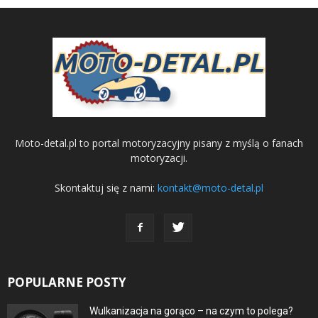
Moto-detal.pl to portal motoryzacyjny pisany z myślą o fanach
motoryzacji.
Skontaktuj się z nami:
kontakt@moto-detal.pl
POPULARNE POSTY
Wulkanizacja na gorąco – na czym to polega?