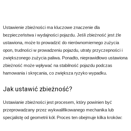
Ustawienie zbieżności ma kluczowe znaczenie dla
bezpieczeństwa i wydajności pojazdu. Jeśli zbieżność jest źle
ustawiona, może to prowadzić do nierównomiernego zużycia
opon, trudności w prowadzeniu pojazdu, utraty przyczepności i
zwiększonego zużycia paliwa. Ponadto, nieprawidłowo ustawiona
zbieżność może wpływać na stabilność pojazdu podczas
hamowania i skręcania, co zwiększa ryzyko wypadku.
Jak ustawić zbieżność?
Ustawianie zbieżności jest procesem, który powinien być
przeprowadzany przez wykwalifikowanego mechanika lub
specjalistę od geometrii kół. Proces ten obejmuje kilka kroków: