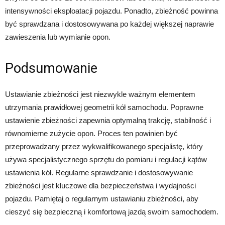
intensywności eksploatacji pojazdu. Ponadto, zbieżność powinna
być sprawdzana i dostosowywana po każdej większej naprawie
zawieszenia lub wymianie opon.
Podsumowanie
Ustawianie zbieżności jest niezwykle ważnym elementem
utrzymania prawidłowej geometrii kół samochodu. Poprawne
ustawienie zbieżności zapewnia optymalną trakcję, stabilność i
równomierne zużycie opon. Proces ten powinien być
przeprowadzany przez wykwalifikowanego specjalistę, który
używa specjalistycznego sprzętu do pomiaru i regulacji kątów
ustawienia kół. Regularne sprawdzanie i dostosowywanie
zbieżności jest kluczowe dla bezpieczeństwa i wydajności
pojazdu. Pamiętaj o regularnym ustawianiu zbieżności, aby
cieszyć się bezpieczną i komfortową jazdą swoim samochodem.