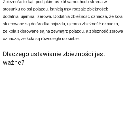
Zbieżność to kąt, pod jakim oś kół samochodu skręca w
stosunku do osi pojazdu. Istnieją trzy rodzaje zbieżności:
dodatnia, ujemna i zerowa. Dodatnia zbieżność oznacza, że koła
skierowane są do środka pojazdu, ujemna zbieżność oznacza,
że koła skierowane są na zewnątrz pojazdu, a zbieżność zerowa
oznacza, że koła są równoległe do siebie.
Dlaczego ustawianie zbieżności jest
ważne?