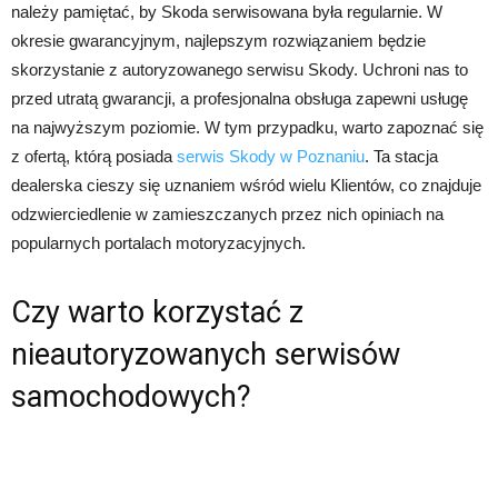
należy pamiętać, by Skoda serwisowana była regularnie. W
okresie gwarancyjnym, najlepszym rozwiązaniem będzie
skorzystanie z autoryzowanego serwisu Skody. Uchroni nas to
przed utratą gwarancji, a profesjonalna obsługa zapewni usługę
na najwyższym poziomie. W tym przypadku, warto zapoznać się
z ofertą, którą posiada
serwis Skody w Poznaniu
. Ta stacja
dealerska cieszy się uznaniem wśród wielu Klientów, co znajduje
odzwierciedlenie w zamieszczanych przez nich opiniach na
popularnych portalach motoryzacyjnych.
Czy warto korzystać z
nieautoryzowanych serwisów
samochodowych?