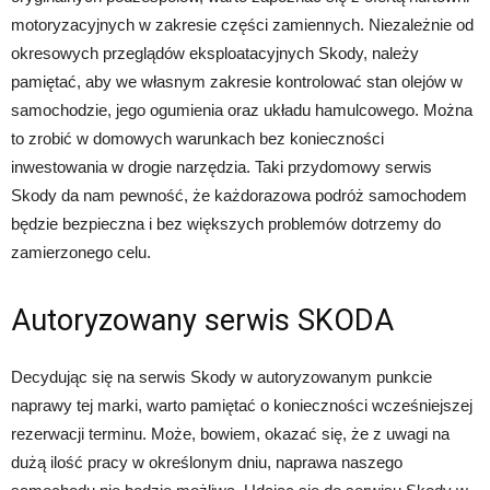
motoryzacyjnych w zakresie części zamiennych. Niezależnie od
okresowych przeglądów eksploatacyjnych Skody, należy
pamiętać, aby we własnym zakresie kontrolować stan olejów w
samochodzie, jego ogumienia oraz układu hamulcowego. Można
to zrobić w domowych warunkach bez konieczności
inwestowania w drogie narzędzia. Taki przydomowy serwis
Skody da nam pewność, że każdorazowa podróż samochodem
będzie bezpieczna i bez większych problemów dotrzemy do
zamierzonego celu.
Autoryzowany serwis SKODA
Decydując się na serwis Skody w autoryzowanym punkcie
naprawy tej marki, warto pamiętać o konieczności wcześniejszej
rezerwacji terminu. Może, bowiem, okazać się, że z uwagi na
dużą ilość pracy w określonym dniu, naprawa naszego