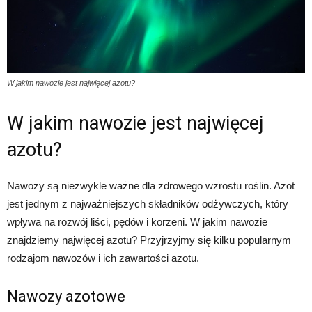
W jakim nawozie jest najwięcej azotu?
W jakim nawozie jest najwięcej
azotu?
Nawozy są niezwykle ważne dla zdrowego wzrostu roślin. Azot
jest jednym z najważniejszych składników odżywczych, który
wpływa na rozwój liści, pędów i korzeni. W jakim nawozie
znajdziemy najwięcej azotu? Przyjrzyjmy się kilku popularnym
rodzajom nawozów i ich zawartości azotu.
Nawozy azotowe