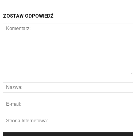
ZOSTAW ODPOWIEDŹ