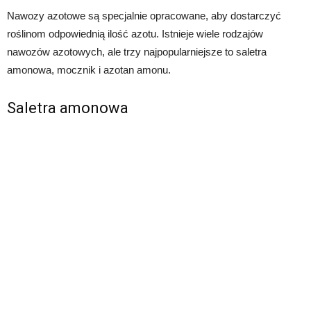
Nawozy azotowe są specjalnie opracowane, aby dostarczyć
roślinom odpowiednią ilość azotu. Istnieje wiele rodzajów
nawozów azotowych, ale trzy najpopularniejsze to saletra
amonowa, mocznik i azotan amonu.
Saletra amonowa