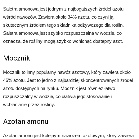
Saletra amonowa jest jednym z najbogatszych źródeł azotu
wśród nawozów. Zawiera około 34% azotu, co czyni ją
skutecznym źródłem tego składnika odżywczego dla roślin.
Saletra amonowa jest szybko rozpuszczalna w wodzie, co
oznacza, że rośliny mogą szybko wchłonąć dostępny azot.
Mocznik
Mocznik to inny popularny nawóz azotowy, który zawiera około
46% azotu. Jest to jedno z najbardziej skoncentrowanych źródeł
azotu dostępnych na rynku. Mocznik jest również łatwo
rozpuszczalny w wodzie, co ułatwia jego stosowanie i
wchłanianie przez rośliny.
Azotan amonu
Azotan amonu jest kolejnym nawozem azotowym, który zawiera