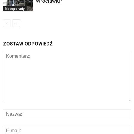
Wrocławiu?
Motoporady
ZOSTAW ODPOWIEDŹ