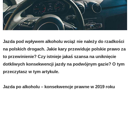
Jazda pod wpływem alkoholu wciąż nie należy do rzadkości
na polskich drogach. Jakie kary przewiduje polskie prawo za
to przewinienie? Czy istnieje jakaś szansa na uniknięcie
dotkliwych konsekwencji jazdy na podwójnym gazie? O tym
przeczytasz w tym artykule.
Jazda po alkoholu – konsekwencje prawne w 2019 roku