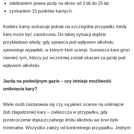
odebraniem prawa jazdy na okres od 3 lat do 15 lat;
zyskaniem 10 punktów karnych.
Kodeks karny wskazuje jednak na szczególne przypadki, kiedy
kara może być zaostrzona. Do takiej sytuacji dojdzie
przykładowo wtedy, gdy sprawca pod wpływem alkoholu
spowoduje wypadek, w którym ktoś ucierpi. Surowsza kara grozi
również tym, którzy już wcześniej zostali skazani za jazdę pod
wpływem alkoholu.
Jazda na podwójnym gazie – czy istnieje możliwość
uniknięcia kary?
Wiele osób zastanawia się czy są jakieś szanse na uniknięcie
(lub złagodzenie) kary – zwłaszcza w przypadku, gdy
przekroczenie dopuszczalnego limitu alkoholu we krwi było
minimalne. Wszystko zależy od konkretnego przypadku. Jednym