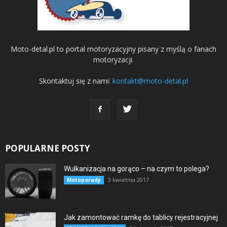
Moto-detal.pl to portal motoryzacyjny pisany z myślą o fanach
motoryzacji.
Skontaktuj się z nami:
kontakt@moto-detal.pl
POPULARNE POSTY
Wulkanizacja na gorąco – na czym to polega?
3 kwietnia 2017
Motoporady
Jak zamontować ramkę do tablicy rejestracyjnej