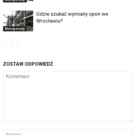
Gdzie szukać wymiany opon we
Wrocławiu?
Motoporady
ZOSTAW ODPOWIEDŹ