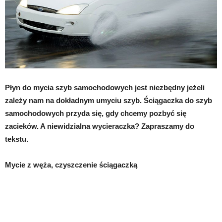
Płyn do mycia szyb samochodowych jest niezbędny jeżeli
zależy nam na dokładnym umyciu szyb. Ściągaczka do szyb
samochodowych przyda się, gdy chcemy pozbyć się
zacieków. A niewidzialna wycieraczka? Zapraszamy do
tekstu.
Mycie z węża, czyszczenie ściągaczką