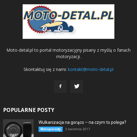
Moto-detal.pl to portal motoryzacyjny pisany z myślą o fanach
motoryzacji.
Skontaktuj się z nami:
kontakt@moto-detal.pl
POPULARNE POSTY
Wulkanizacja na gorąco – na czym to polega?
3 kwietnia 2017
Motoporady