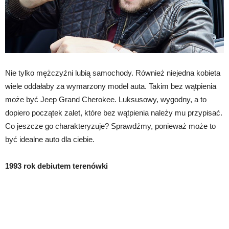
Nie tylko mężczyźni lubią samochody. Również niejedna kobieta
wiele oddałaby za wymarzony model auta. Takim bez wątpienia
może być Jeep Grand Cherokee. Luksusowy, wygodny, a to
dopiero początek zalet, które bez wątpienia należy mu przypisać.
Co jeszcze go charakteryzuje? Sprawdźmy, ponieważ może to
być idealne auto dla ciebie.
1993 rok debiutem terenówki