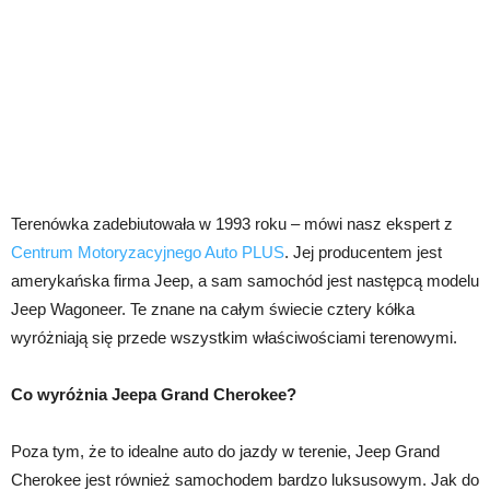
Terenówka zadebiutowała w 1993 roku – mówi nasz ekspert z
Centrum Motoryzacyjnego Auto PLUS
. Jej producentem jest
amerykańska firma Jeep, a sam samochód jest następcą modelu
Jeep Wagoneer. Te znane na całym świecie cztery kółka
wyróżniają się przede wszystkim właściwościami terenowymi.
Co wyróżnia Jeepa Grand Cherokee?
Poza tym, że to idealne auto do jazdy w terenie, Jeep Grand
Cherokee jest również samochodem bardzo luksusowym. Jak do